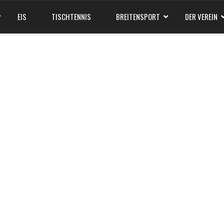
EIS
TISCHTENNIS
BREITENSPORT
DER VEREIN