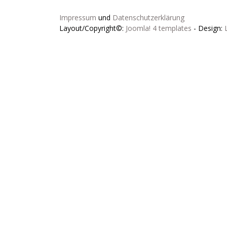
Impressum
und
Datenschutzerklärung
Layout/Copyright©:
Joomla! 4 templates
- Design: