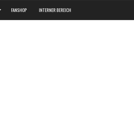
FANSHOP
INTERNER BEREICH