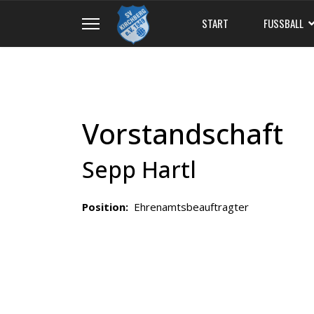
START
FUSSBALL
Vorstandschaft
Sepp Hartl
Position:
Ehrenamtsbeauftragter